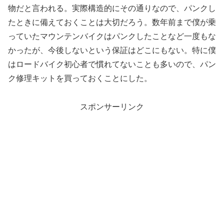
物だと言われる。実際構造的にその通りなので、パンクし
たときに備えておくことは大切だろう。数年前まで僕が乗
っていたマウンテンバイクはパンクしたことなど一度もな
かったが、今後しないという保証はどこにもない。特に僕
はロードバイク初心者で慣れてないことも多いので、パン
ク修理キットを買っておくことにした。
スポンサーリンク