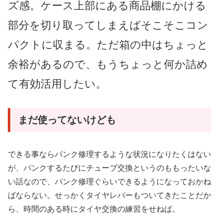
ズ感。ケース上部にある商品棚にかける
部分を切り取ってしまえばそこそこコン
パクトに収まる。ただ箱の中はちょっと
余裕があるので、もうちょっと何か詰め
て有効活用したい。
まだ使ってないけども
できる事ならパンク修理するような状況になりたくはない
が、パンクするたびにチューブ交換というのももったいな
い話なので、パンク修理ぐらいできるようになっておかね
ばならない。せっかくタイヤレバーもついてきたことだか
ら、時間のある時にタイヤ交換の練習をせねば。