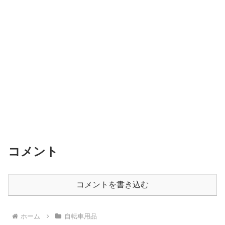
コメント
コメントを書き込む
ホーム
自転車用品