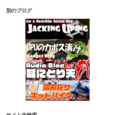
別のブログ
サイト内検索