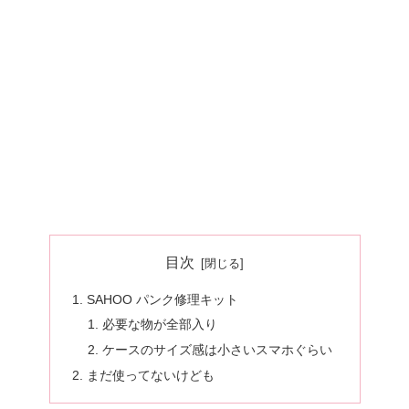
目次
SAHOO パンク修理キット
必要な物が全部入り
ケースのサイズ感は小さいスマホぐらい
まだ使ってないけども