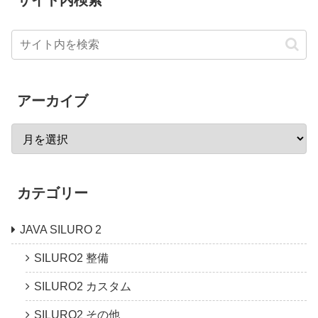
アーカイブ
カテゴリー
JAVA SILURO 2
SILURO2 整備
SILURO2 カスタム
SILURO2 その他