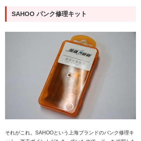
SAHOO パンク修理キット
それがこれ。SAHOOという上海ブランドのパンク修理キ