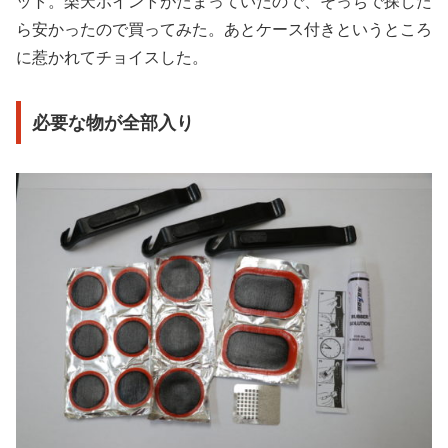
ット。楽天ポイントがたまっていたので、そっちで探した
ら安かったので買ってみた。あとケース付きというところ
に惹かれてチョイスした。
必要な物が全部入り