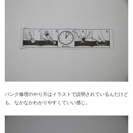
パンク修理のやり方はイラストで説明されているんだけど
も、なかなかわかりやすくていい感じ。