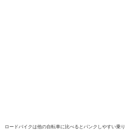
ロードバイクは他の自転車に比べるとパンクしやすい乗り