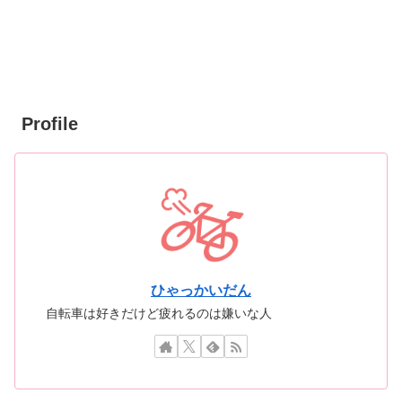
Profile
ひゃっかいだん
自転車は好きだけど疲れるのは嫌いな人