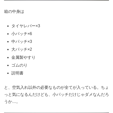
箱の中身は
タイヤレバー×3
小パッチ×6
中パッチ×3
大パッチ×2
金属製やすり
ゴムのり
説明書
と、空気入れ以外の必要なものが全てが入っている。ちょ
っと気になるんだけども、小パッチだけじゃダメなんだろ
うか…。