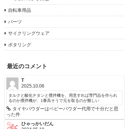
自転車用品
パーツ
サイクリングウェア
ポタリング
最近のコメント
T
2025.10.06
タルクと酸化チタンと攪拌機を、用意すれば専門品を作られ
るのか攪拌機が、1番高そうで元を取るのが難しい
タイヤパウダーはベビーパウダー代用で十分だと思
った件
ひゃっかいだん