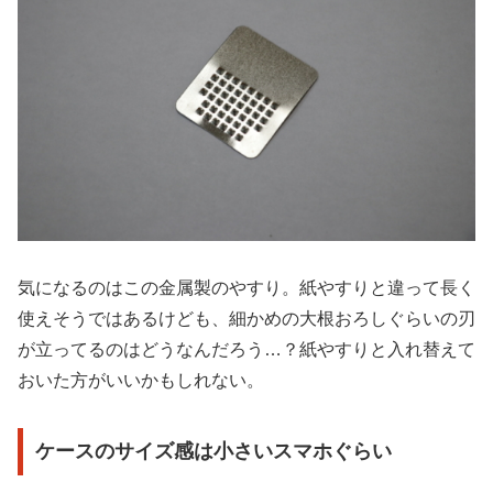
気になるのはこの金属製のやすり。紙やすりと違って長く
使えそうではあるけども、細かめの大根おろしぐらいの刃
が立ってるのはどうなんだろう…？紙やすりと入れ替えて
おいた方がいいかもしれない。
ケースのサイズ感は小さいスマホぐらい