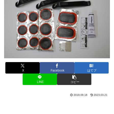
X
Facebook
はてブ
LINE
コピー
2018.09.18
2023.03.21