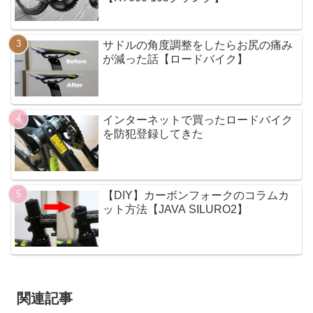
サドルの角度調整をしたらお尻の痛み
が減った話【ロードバイク】
インターネットで買ったロードバイク
を防犯登録してきた
【DIY】カーボンフォークのコラムカ
ット方法【JAVA SILURO2】
関連記事