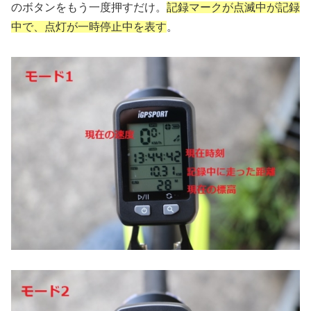
のボタンをもう一度押すだけ。
記録マークが点滅中が記録
中で、点灯が一時停止中を表す
。