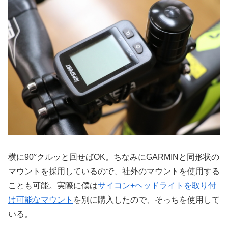
横に90°クルッと回せばOK。ちなみにGARMINと同形状の
マウントを採用しているので、社外のマウントを使用する
ことも可能。実際に僕は
サイコン+ヘッドライトを取り付
け可能なマウント
を別に購入したので、そっちを使用して
いる。