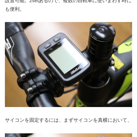
設置可能。2setあるので、複数の自転車に使いまわす時に
も便利。
サイコンを固定するには、まずサイコンを真横において、