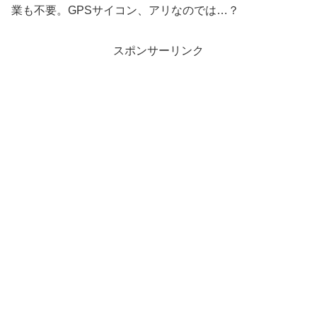
業も不要。GPSサイコン、アリなのでは…？
スポンサーリンク