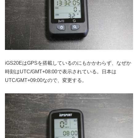
iGS20EはGPSを搭載しているのにもかかわらず、なぜか
時刻はUTC/GMT+08:00で表示されている。日本は
UTC/GMT+09:00なので、変更する。