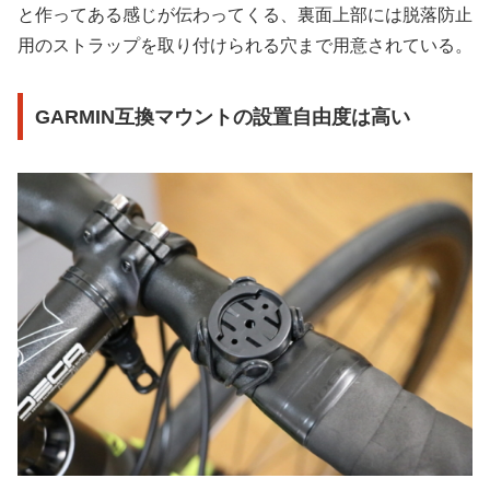
と作ってある感じが伝わってくる、裏面上部には脱落防止
用のストラップを取り付けられる穴まで用意されている。
GARMIN互換マウントの設置自由度は高い