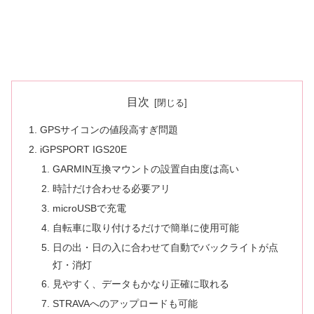
目次
GPSサイコンの値段高すぎ問題
iGPSPORT IGS20E
GARMIN互換マウントの設置自由度は高い
時計だけ合わせる必要アリ
microUSBで充電
自転車に取り付けるだけで簡単に使用可能
日の出・日の入に合わせて自動でバックライトが点
灯・消灯
見やすく、データもかなり正確に取れる
STRAVAへのアップロードも可能