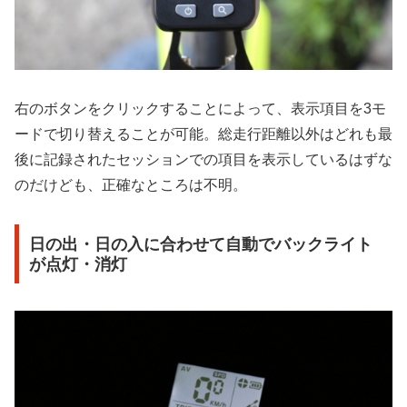
右のボタンをクリックすることによって、表示項目を3モ
ードで切り替えることが可能。総走行距離以外はどれも最
後に記録されたセッションでの項目を表示しているはずな
のだけども、正確なところは不明。
日の出・日の入に合わせて自動でバックライト
が点灯・消灯