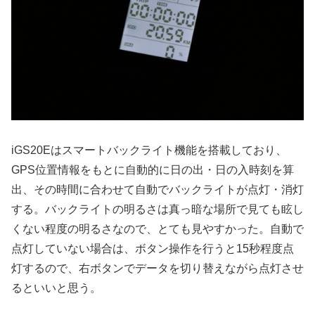
iGS20Eはスマートバックライト機能を搭載しており、
GPS位置情報をもとに自動的に日の出・日の入時刻を算
出、その時間に合わせて自動でバックライトが点灯・消灯
する。バックライトの明るさは真っ暗な場所で見ても眩し
くない程度の明るさなので、とても見やすかった。自動で
点灯していない場合は、ボタン操作を行うと15秒程度点
灯するので、右ボタンでデータを切り替えながら点灯させ
るといいと思う。