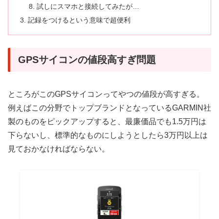
試しにスマホと接続してみたが…
記録をつけるという意味で超便利
GPSサイコンの値段高すぎ問題
ところがこのGPSサイコンってやつの値段が高すぎる。
例えばこの分野でトップブランドとなっているGARMIN社
製のものをピックアップすると、最廉価品でも1.5万円は
下らないし、標準的なものにしようとしたら3万円以上は
見ておかなければならない。