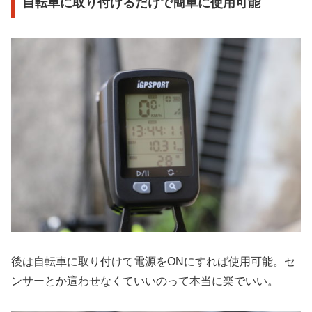
自転車に取り付けるだけで簡単に使用可能
後は自転車に取り付けて電源をONにすれば使用可能。セ
ンサーとか這わせなくていいのって本当に楽でいい。