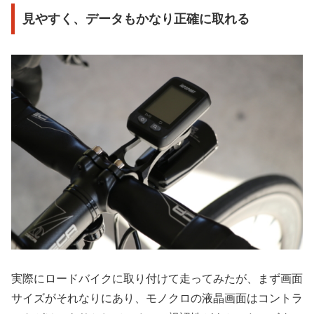
見やすく、データもかなり正確に取れる
実際にロードバイクに取り付けて走ってみたが、まず画面
サイズがそれなりにあり、モノクロの液晶画面はコントラ