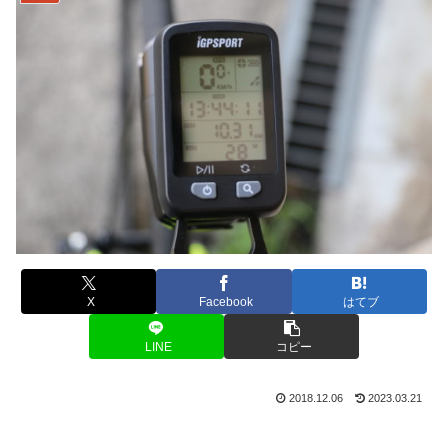
X
Facebook
はてブ
LINE
コピー
2018.12.06
2023.03.21