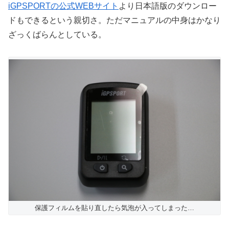
iGPSPORTの公式WEBサイト
より日本語版のダウンロー
ドもできるという親切さ。ただマニュアルの中身はかなり
ざっくばらんとしている。
保護フィルムを貼り直したら気泡が入ってしまった…