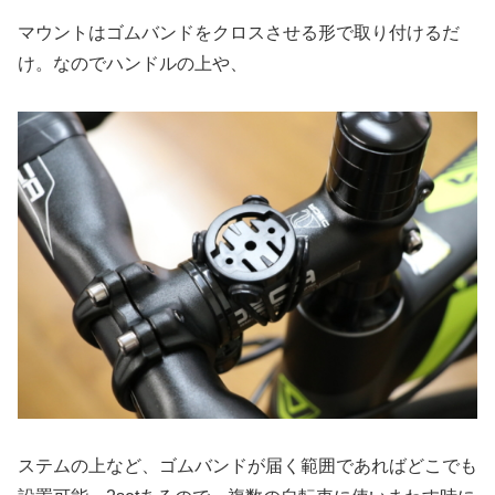
マウントはゴムバンドをクロスさせる形で取り付けるだ
け。なのでハンドルの上や、
ステムの上など、ゴムバンドが届く範囲であればどこでも