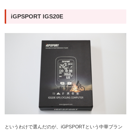
iGPSPORT IGS20E
というわけで選んだのが、iGPSPORTという中華ブラン