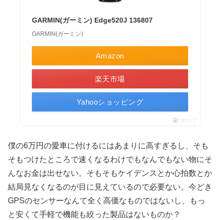
GARMIN(ガーミン) Edge520J 136807
GARMIN(ガーミン)
Amazon
楽天市場
Yahooショッピング
ポチップ
僕の6万円の愛車に付けるにはあまりに高すぎるし、そも
そもつけたところで速くなるわけでもなんでもない物にそ
んなお金は出せない。そもそもケイデンスとか心拍数とか
結局見なくなるのが目に見えているので必要ない。今どき
GPSのセンサーなんて全く高価なものではないし、もっ
と安くて手軽で機能も絞った製品はないものか？