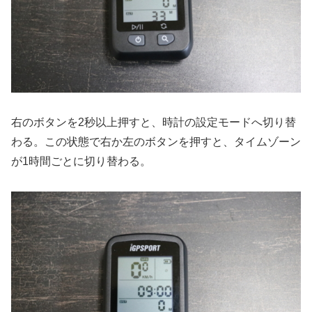
右のボタンを2秒以上押すと、時計の設定モードへ切り替
わる。この状態で右か左のボタンを押すと、タイムゾーン
が1時間ごとに切り替わる。