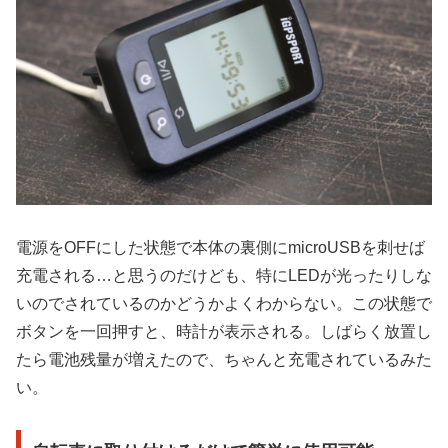
電源をOFFにした状態で本体の裏側にmicroUSBを刺せば
充電される…と思うのだけども、特にLEDが光ったりしな
いのでされているのかどうかよくわからない。この状態で
ボタンを一回押すと、時計が表示される。しばらく放置し
たら電池残量が増えたので、ちゃんと充電されているみた
い。