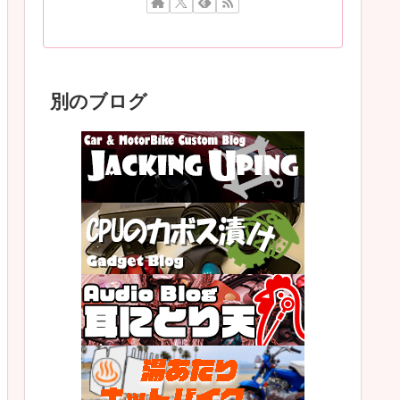
別のブログ