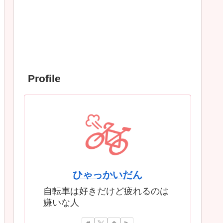
Profile
ひゃっかいだん
自転車は好きだけど疲れるのは
嫌いな人