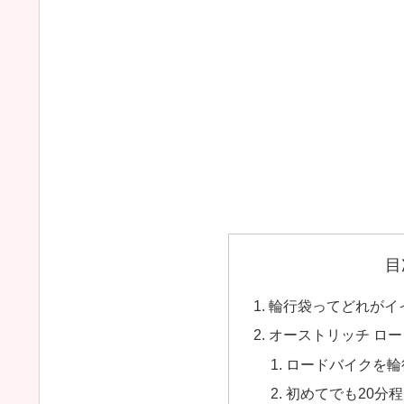
目
輪行袋ってどれがイ
オーストリッチ ロー
ロードバイクを輪
初めてでも20分