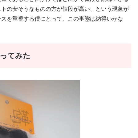
ストの安そうなものの方が値段が高い、という現象が
ンスを重視する僕にとって、この事態は納得いかな
買ってみた