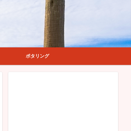
ポタリング