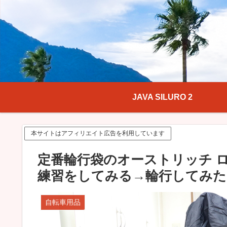
JAVA SILURO 2
本サイトはアフィリエイト広告を利用しています
定番輪行袋のオーストリッチ ロ
練習をしてみる→輪行してみた
自転車用品