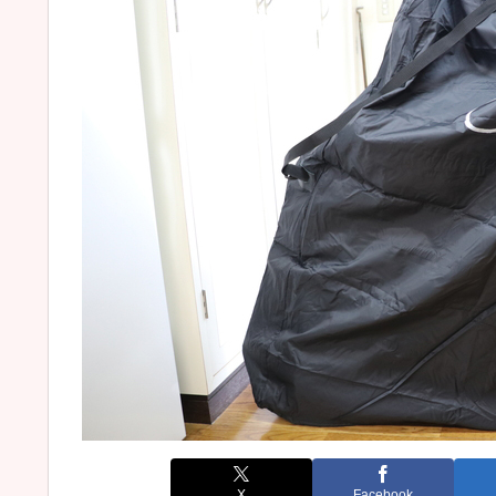
X
Facebook