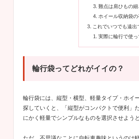
難点は肩ひもの細
ホイール収納袋の
これでいつでも遠出
実際に輪行で使っ
輪行袋ってどれがイイの？
輪行袋には、縦型・横型、軽量タイプ・ホイ
探していくと、「縦型がコンパクトで便利」
にかく軽量でシンプルなものを選択させよう
ただ、不思議なことに自転車趣味というのは