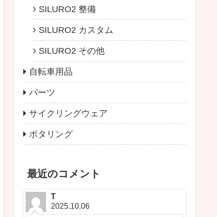
SILURO2 整備
SILURO2 カスタム
SILURO2 その他
自転車用品
パーツ
サイクリングウェア
ポタリング
最近のコメント
T
2025.10.06