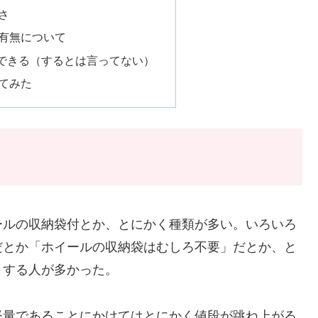
さ
有無について
できる（するとは言ってない）
てみた
ールの収納袋付とか、とにかく種類が多い。いろいろ
だとか「ホイールの収納袋はむしろ不要」だとか、と
とする人が多かった。
軽量であることにかけてはとにかく値段が跳ね上がる