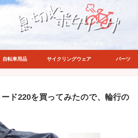
初心者ロードバイク乗りの紆余曲折
自転車用品
サイクリングウェア
パーツ
ード220を買ってみたので、輪行の