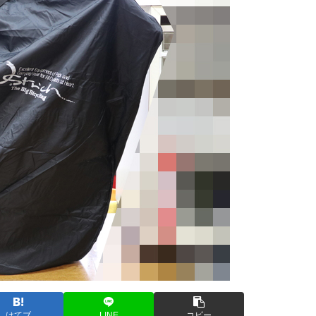
はてブ
LINE
コピー