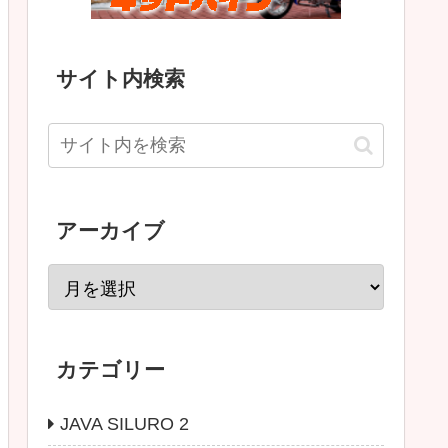
サイト内検索
アーカイブ
カテゴリー
JAVA SILURO 2