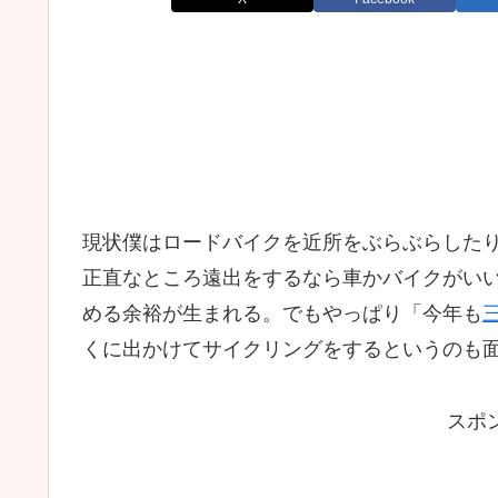
現状僕はロードバイクを近所をぶらぶらした
正直なところ遠出をするなら車かバイクがい
める余裕が生まれる。でもやっぱり「今年も
くに出かけてサイクリングをするというのも
スポ