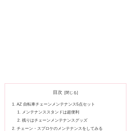
目次
AZ 自転車チェーンメンテナンス5点セット
メンテナンススタンドは超便利
残りはチェーンメンテナンスグッズ
チェーン・スプロケのメンテナンスをしてみる