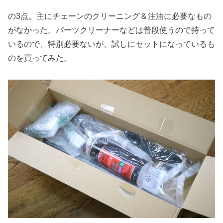
の3点。主にチェーンのクリーニング＆注油に必要なもの
がなかった。パーツクリーナーなどは普段使うので持って
いるので、特別必要ないが、試しにセットになっているも
のを買ってみた。