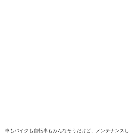
車もバイクも自転車もみんなそうだけど、メンテナンスし