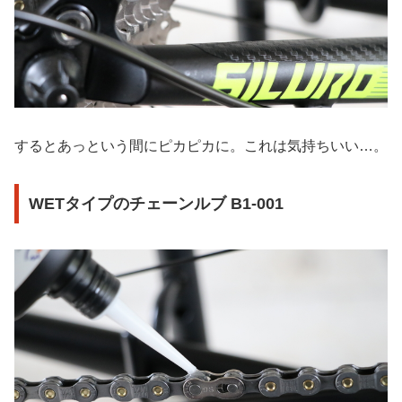
するとあっという間にピカピカに。これは気持ちいい…。
WETタイプのチェーンルブ B1-001