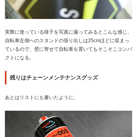
実際に使っている様子を写真に撮ってみるとこんな感じ。
自転車左側へのスタンドの張り出しは25cmほどに収まっ
ているので、壁に寄せて自転車を置いてもそこそこコンパ
クトになる。
残りはチェーンメンテナンスグッズ
あとはリストにも書いたように、