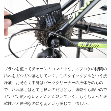
ブラシを使ってチェーンのコマの中や、スプロケの隙間の
汚れをガシガシ落としていく。このクイックゾルという洗
浄液、おそらく中身はパーツクリーナーの液体そのもの
で、汚れ落ちはとても良いのだけども、速乾性も高いので
ガンガン使わないとどんどん乾いていく。もうちょっと遅
乾性だと便利なのになぁという感じで、惜しい。