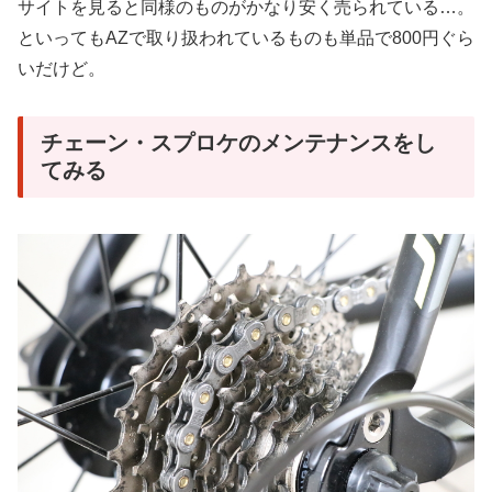
サイトを見ると同様のものがかなり安く売られている…。
といってもAZで取り扱われているものも単品で800円ぐら
いだけど。
チェーン・スプロケのメンテナンスをし
てみる