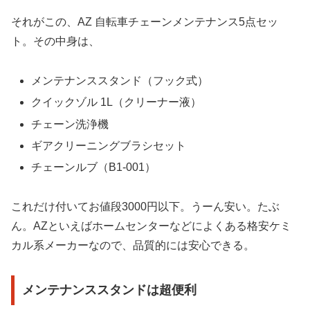
それがこの、AZ 自転車チェーンメンテナンス5点セッ
ト。その中身は、
メンテナンススタンド（フック式）
クイックゾル 1L（クリーナー液）
チェーン洗浄機
ギアクリーニングブラシセット
チェーンルブ（B1-001）
これだけ付いてお値段3000円以下。うーん安い。たぶ
ん。AZといえばホームセンターなどによくある格安ケミ
カル系メーカーなので、品質的には安心できる。
メンテナンススタンドは超便利