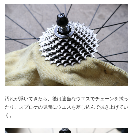
汚れが浮いてきたら、後は適当なウエスでチェーンを拭っ
たり、スプロケの隙間にウエスを差し込んで拭き上げてい
く。