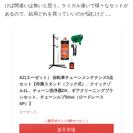
けば間違いは無いと思う。ケミカル違いで様々なセットが
あるので、結局どれを買っていいのか悩むけど…。
AZ(エーゼット） 自転車チェーンメンテナンス5点
セット【作業スタンド（フック式）、クイックゾ
ル1L、チェーン洗浄器DX、ギアクリーニングブラ
シセット、チェーンルブ50ml（ロードレース
SP）】
エーゼット
＼楽天ポイント4倍セール！／
楽天市場