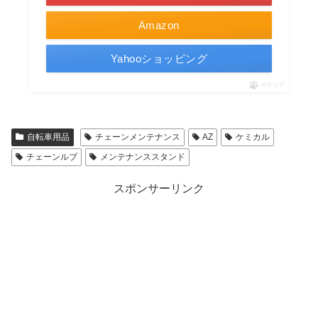
Amazon
Yahooショッピング
ポチップ
自転車用品
チェーンメンテナンス
AZ
ケミカル
チェーンルブ
メンテナンススタンド
スポンサーリンク