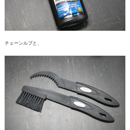
チェーンルブと、