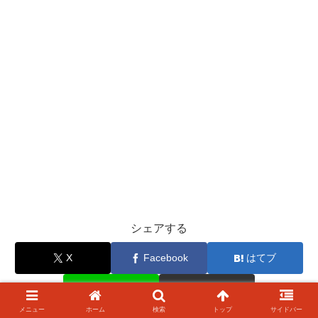
シェアする
X
Facebook
はてブ
LINE
コピー
メニュー
ホーム
検索
トップ
サイドバー