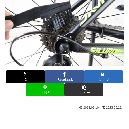
X
Facebook
はてブ
LINE
コピー
2019.01.10
2023.03.21