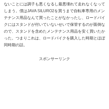
ないことには調子も悪くなるし最悪壊れて走れなくなって
しまう。僕はJAVA SILURO2を買うまで自転車専用のメン
テナンス用品なんて買ったことがなかったし、ロードバイ
クにはスタンドが付いていないせいで保管するのが面倒な
ので、スタンドを含めたメンテナンス用品を安く買いたか
った。つまりこれは、ロードバイクを購入した時期とほぼ
同時期の話。
スポンサーリンク