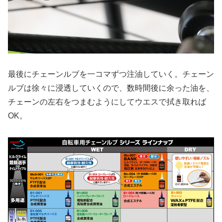
最後にチェーンルブを一コマずつ注油していく。チェーン
ルブは徐々に浸透していくので、数時間後に余った油を、
チェーンの左右をつまむようにしてウエスで拭き取れば
OK。