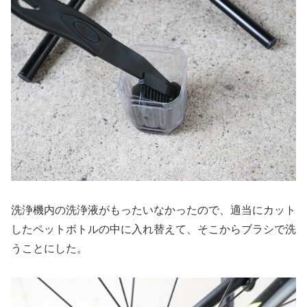
洗浄機内の洗浄液がもったいなかったので、適当にカット
したペットボトルの中に入れ替えて、そこからブラシで洗
うことにした。