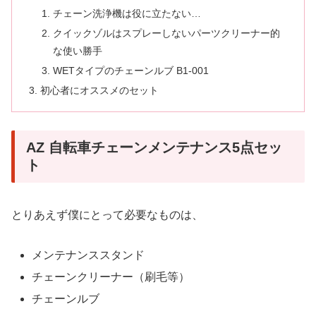
チェーン洗浄機は役に立たない…
クイックゾルはスプレーしないパーツクリーナー的
な使い勝手
WETタイプのチェーンルブ B1-001
初心者にオススメのセット
AZ 自転車チェーンメンテナンス5点セッ
ト
とりあえず僕にとって必要なものは、
メンテナンススタンド
チェーンクリーナー（刷毛等）
チェーンルブ