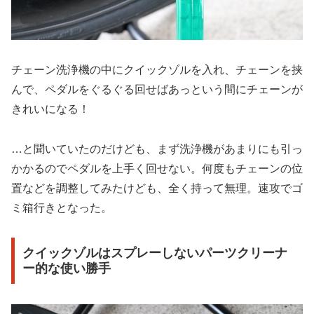
チェーン洗浄機の中にクイックゾルを入れ、チェーンを挟
んで、ペダルをぐるぐる回せばあっという間にチェーンが
きれいになる！
…と聞いていたのだけども、まず洗浄機があまりにも引っ
かかるのでペダルを上手く回せない。何度もチェーンの位
置などを調整してみたけども、全く持って無理。速攻でゴ
ミ箱行きとなった。
クイックゾルはスプレーしないパーツクリーナ
ー的な使い勝手