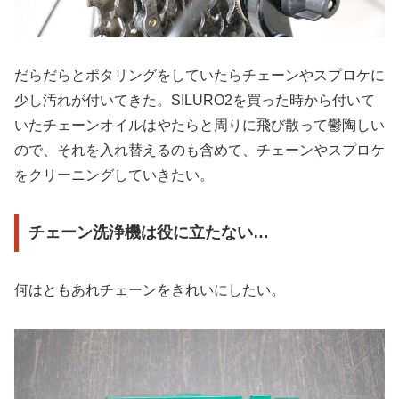
だらだらとポタリングをしていたらチェーンやスプロケに
少し汚れが付いてきた。SILURO2を買った時から付いて
いたチェーンオイルはやたらと周りに飛び散って鬱陶しい
ので、それを入れ替えるのも含めて、チェーンやスプロケ
をクリーニングしていきたい。
チェーン洗浄機は役に立たない…
何はともあれチェーンをきれいにしたい。