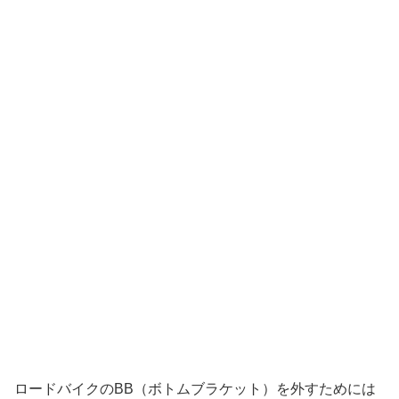
ロードバイクのBB（ボトムブラケット）を外すためには