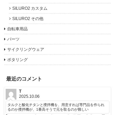
SILURO2 カスタム
SILURO2 その他
自転車用品
パーツ
サイクリングウェア
ポタリング
最近のコメント
T
2025.10.06
タルクと酸化チタンと攪拌機を、用意すれば専門品を作られ
るのか攪拌機が、1番高そうで元を取るのが難しい