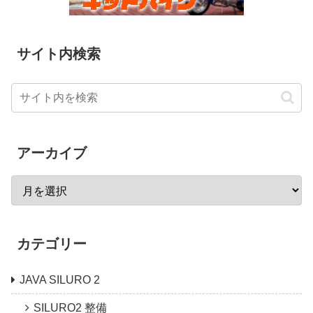
サイト内検索
アーカイブ
カテゴリー
JAVA SILURO 2
SILURO2 整備