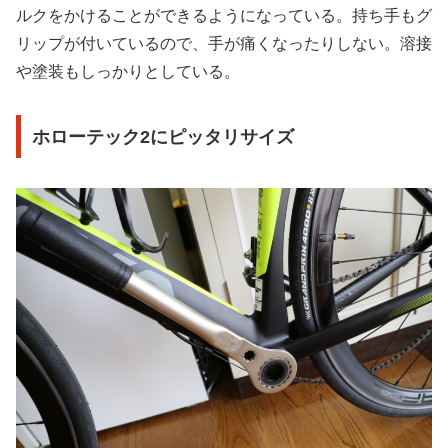
ルクをかけることができるようになっている。持ち手もグ
リップが付いているので、手が痛くなったりしない。溶接
や塗装もしっかりとしている。
ホローテック2にピッタリサイズ