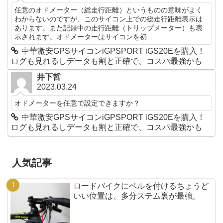
任意のオドメーター（総走行距離）というものの意味がよく
わからないのですが、このサイコン上での総走行距離表示は
あります。また記録中の走行距離（トリップメーター）も表
示されます。オドメーターはサイコンを初...
中華激安GPSサイコンiGPSPORT iGS20Eを購入！
ログも見れるしデータも割と正確で、コスパ最強かも
井下哲
2023.03.24
オドメーターを任意で設定できますか？
中華激安GPSサイコンiGPSPORT iGS20Eを購入！
ログも見れるしデータも割と正確で、コスパ最強かも
人気記事
ロードバイクにベルを付けるちょうど
いい位置は、多分ステム裏が最強。