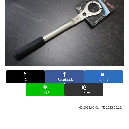
X
Facebook
はてブ
LINE
コピー
2019.08.02
2023.03.21