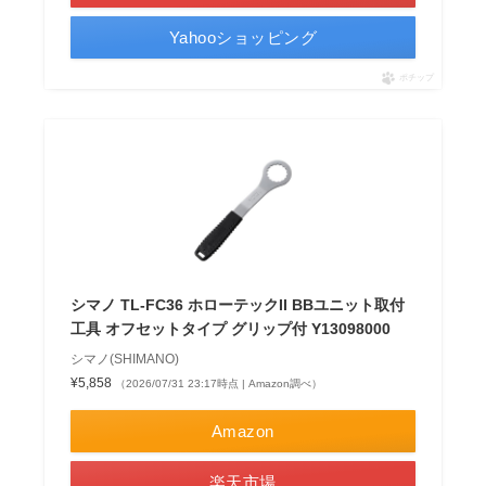
Yahooショッピング
ポチップ
シマノ TL-FC36 ホローテックII BBユニット取付
工具 オフセットタイプ グリップ付 Y13098000
シマノ(SHIMANO)
¥5,858
（2026/07/31 23:17時点 | Amazon調べ）
Amazon
楽天市場