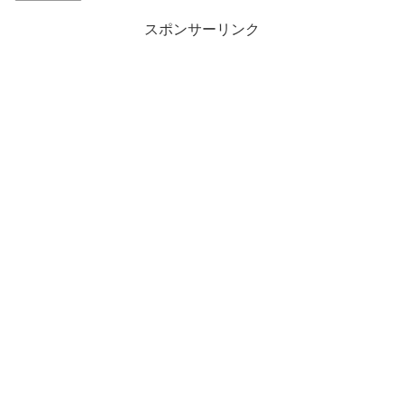
スポンサーリンク