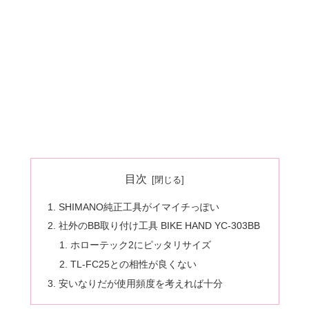
目次
SHIMANO純正工具がイマイチっぽい
社外のBB取り付け工具 BIKE HAND YC-303BB
ホローテック2にピッタリサイズ
TL-FC25との相性が良くない
安いなりだが使用頻度を考えれば十分