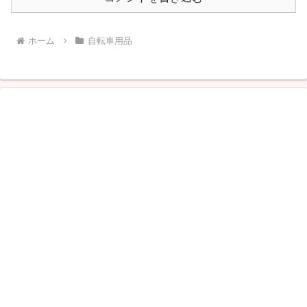
ホーム
自転車用品