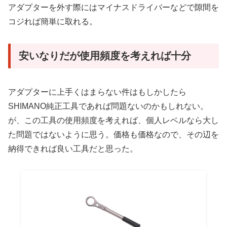
アダプターを外す際にはマイナスドライバーなどで隙間を
コジれば簡単に取れる。
安いなりだが使用頻度を考えれば十分
アダプターに上手くはまらない件はもしかしたら
SHIMANO純正工具であれば問題ないのかもしれない。
が、この工具の使用頻度を考えれば、個人レベルなら大し
た問題ではないように思う。価格も価格なので、その辺を
納得できれば良い工具だと思った。