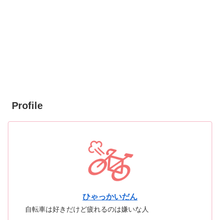
Profile
ひゃっかいだん
自転車は好きだけど疲れるのは嫌いな人