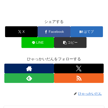
シェアする
X
Facebook
はてブ
LINE
コピー
ひゃっかいだんをフォローする
ひゃっかいだん