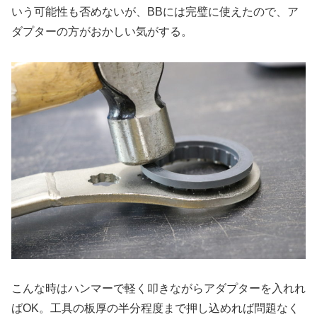
いう可能性も否めないが、BBには完璧に使えたので、ア
ダプターの方がおかしい気がする。
こんな時はハンマーで軽く叩きながらアダプターを入れれ
ばOK。工具の板厚の半分程度まで押し込めれば問題なく