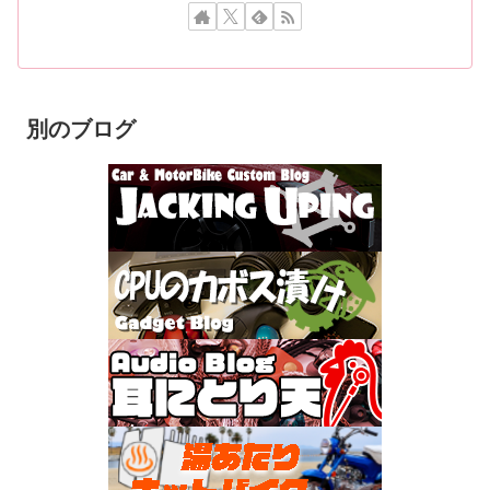
別のブログ