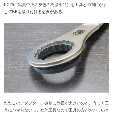
FC25（写真中央の灰色の樹脂部品）を工具との間にかま
してBBを取り付ける必要がある。
ただこのアダプター、微妙に外径が大きいのか、うまく工
具にハマらない…。社外工具なので工具の方がおかしいと