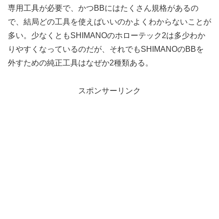
専用工具が必要で、かつBBにはたくさん規格があるの
で、結局どの工具を使えばいいのかよくわからないことが
多い。少なくともSHIMANOのホローテック2は多少わか
りやすくなっているのだが、それでもSHIMANOのBBを
外すための純正工具はなぜか2種類ある。
スポンサーリンク