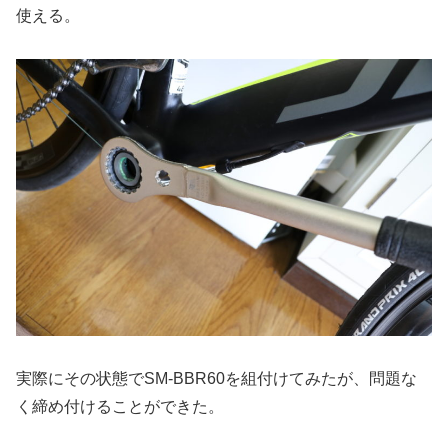
使える。
実際にその状態でSM-BBR60を組付けてみたが、問題な
く締め付けることができた。