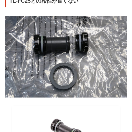
TL-FC25との相性が良くない