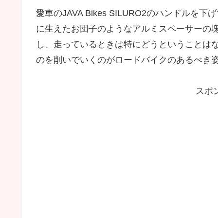
愛車のJAVA Bikes SILURO2のハン
に生えたお団子のようなアルミスペーサーの
し、走っているときは特にどうということは
のを削いでいくのがロードバイクのあるべき
スポ