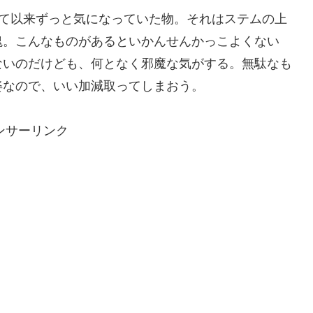
ドルを下げて以来ずっと気になっていた物。それはステムの上
塊。こんなものがあるといかんせんかっこよくない
ないのだけども、何となく邪魔な気がする。無駄なも
姿なので、いい加減取ってしまおう。
ンサーリンク