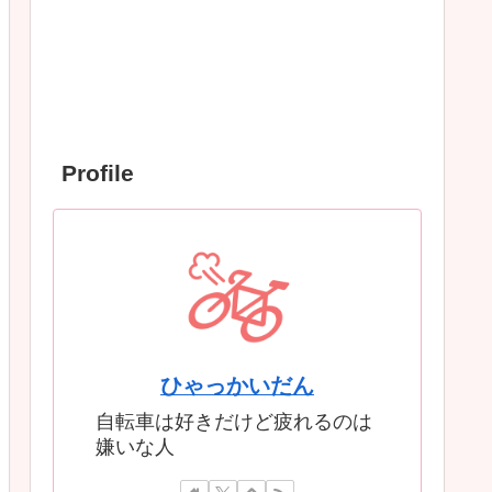
Profile
ひゃっかいだん
自転車は好きだけど疲れるのは
嫌いな人