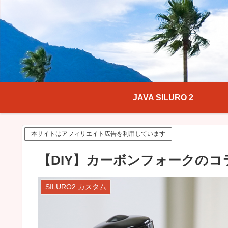
JAVA SILURO 2
本サイトはアフィリエイト広告を利用しています
【DIY】カーボンフォークのコラム
SILURO2 カスタム