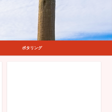
ポタリング