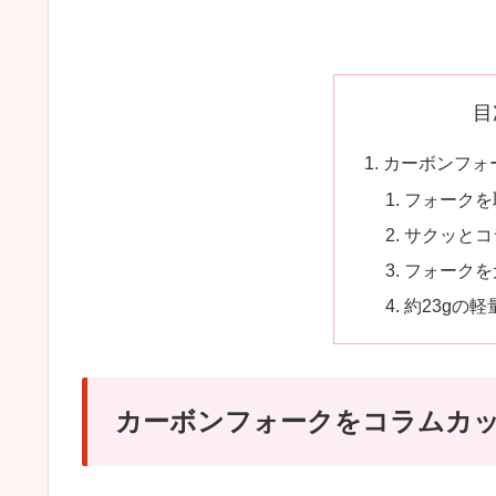
目
カーボンフォ
フォークを
サクッとコ
フォークを
約23gの軽
カーボンフォークをコラムカ