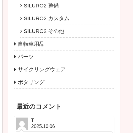
SILURO2 整備
SILURO2 カスタム
SILURO2 その他
自転車用品
パーツ
サイクリングウェア
ポタリング
最近のコメント
T
2025.10.06