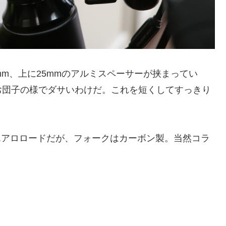
mm、上に25mmのアルミスペーサーが挟まってい
お団子の様でダサいわけだ。これを短くしてすっきり
ムのエアロロードだが、フォークはカーボン製。当然コラ