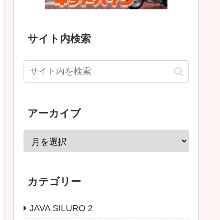
サイト内検索
アーカイブ
カテゴリー
JAVA SILURO 2