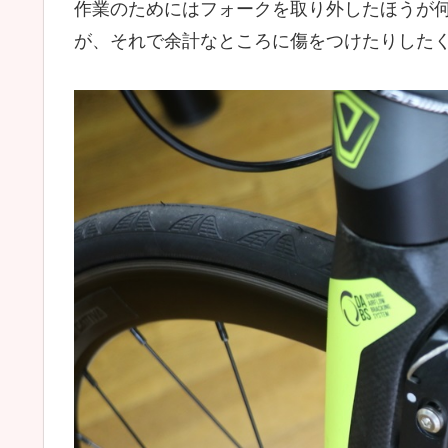
作業のためにはフォークを取り外したほうが
が、それで余計なところに傷をつけたりした