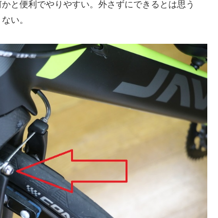
何かと便利でやりやすい。外さずにできるとは思う
くない。