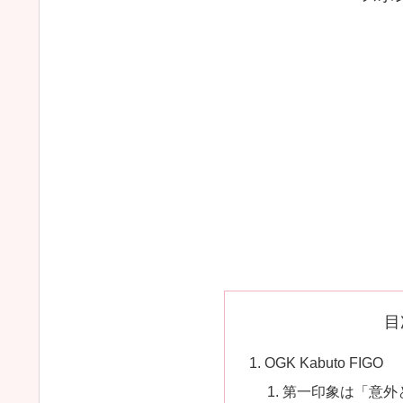
目
OGK Kabuto FIGO
第一印象は「意外