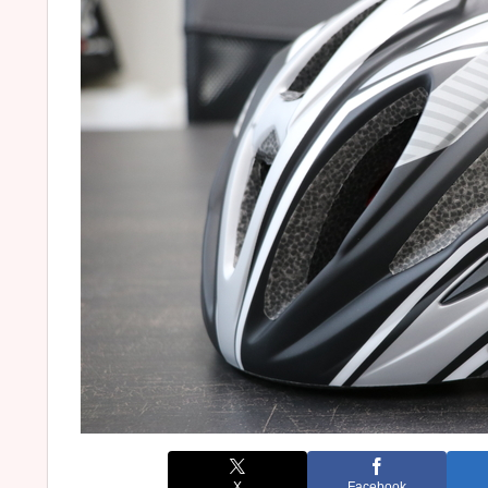
X
Facebook