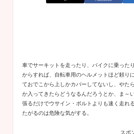
車でサーキットを走ったり、バイクに乗った
からすれば、自転車用のヘルメットほど頼り
ておでこから上しかカバーしてないし、やた
か入ってきたらどうなるんだろうとか、ま～
張るだけでウサイン・ボルトよりも速く走れ
たがるのは危険な気がする。
スポ