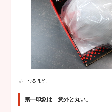
あ、なるほど。
第一印象は「意外と丸い」