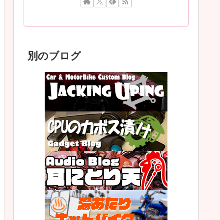
別のブログ