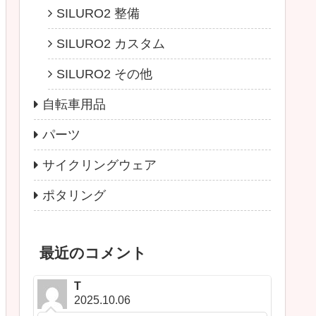
SILURO2 整備
SILURO2 カスタム
SILURO2 その他
自転車用品
パーツ
サイクリングウェア
ポタリング
最近のコメント
T
2025.10.06