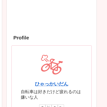
Profile
ひゃっかいだん
自転車は好きだけど疲れるのは
嫌いな人