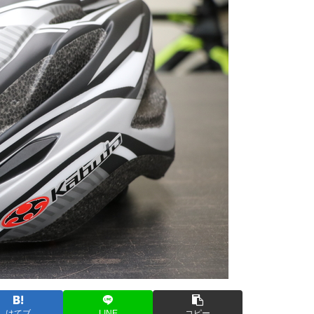
はてブ
LINE
コピー