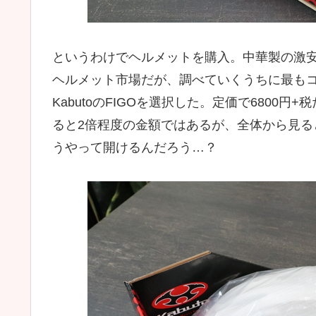
というわけでヘルメットを購入。中華製の激
ヘルメット市場だが、調べていくうちに最もコ
KabutoのFIGOを選択した。定価で6800
ると2倍程度の金額ではあるが、全体から見
うやって開けるんだろう…？