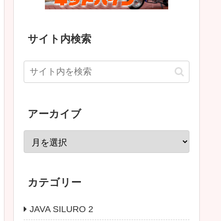
サイト内検索
アーカイブ
カテゴリー
JAVA SILURO 2