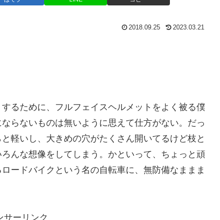
2018.09.25
2023.03.21
りするために、フルフェイスヘルメットをよく被る僕
にならないものは無いように思えて仕方がない。だっ
らと軽いし、大きめの穴がたくさん開いてるけど枝と
いろんな想像をしてしまう。かといって、ちょっと頑
るロードバイクという名の自転車に、無防備なままま
ンサーリンク