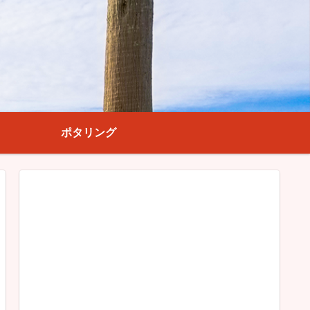
ポタリング