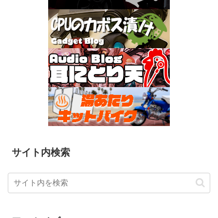
サイト内検索