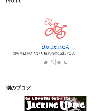
Profile
ひゃっかいだん
自転車は好きだけど疲れるのは嫌いな人
別のブログ