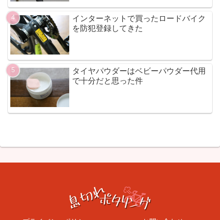
インターネットで買ったロードバイク
を防犯登録してきた
タイヤパウダーはベビーパウダー代用
で十分だと思った件