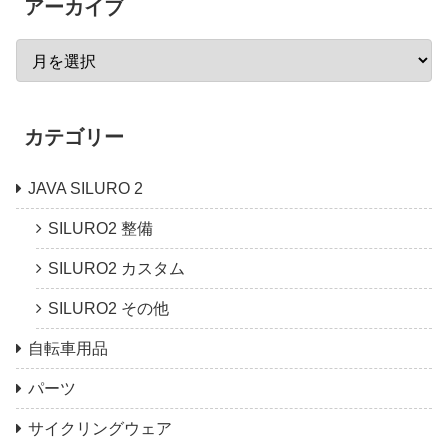
アーカイブ
カテゴリー
JAVA SILURO 2
SILURO2 整備
SILURO2 カスタム
SILURO2 その他
自転車用品
パーツ
サイクリングウェア